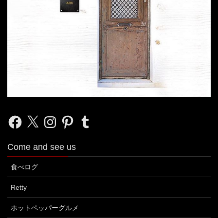
Facebook
X
Instagram
Pinterest
Tumblr
Come and see us
食べログ
Retty
ホットペッパーグルメ