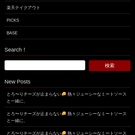
楽天テイクアウト
PICKS
BASE
Search！
New Posts
とろ〜りチーズが止まらない
熱々ジューシーなミートソース
と一緒に、
とろ〜りチーズが止まらない
熱々ジューシーなミートソース
と一緒に、
とろ〜りチーズが止まらない
熱々ジューシーなミートソース