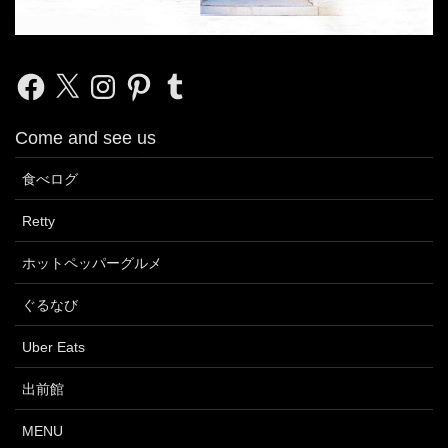
Facebook
X
Instagram
Pinterest
Tumblr
Come and see us
食べログ
Retty
ホットペッパーグルメ
ぐるなび
Uber Eats
出前館
MENU