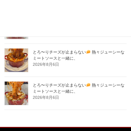
New Post !
とろ〜りチーズが止まらない
熱々ジューシーな
ミートソースと一緒に、
2026年8月7日
とろ〜りチーズが止まらない
熱々ジューシーな
ミートソースと一緒に、
2026年8月6日
とろ〜りチーズが止まらない
熱々ジューシーな
ミートソースと一緒に、
2026年8月6日