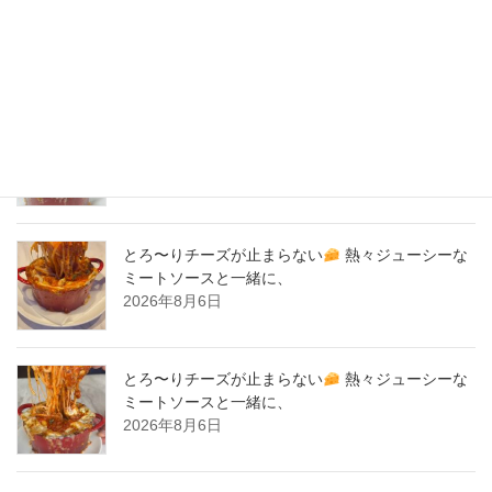
2020年2月
New Post !
とろ〜りチーズが止まらない
熱々ジューシーな
ミートソースと一緒に、
2026年8月7日
とろ〜りチーズが止まらない
熱々ジューシーな
ミートソースと一緒に、
2026年8月6日
とろ〜りチーズが止まらない
熱々ジューシーな
ミートソースと一緒に、
2026年8月6日