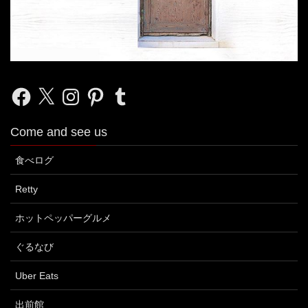
Facebook
X
Instagram
Pinterest
Tumblr
Come and see us
食べログ
Retty
ホットペッパーグルメ
ぐるなび
Uber Eats
出前館