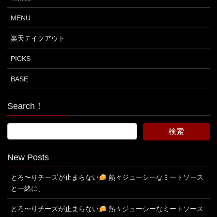
MENU
楽天テイクアウト
PICKS
BASE
Search！
New Posts
とろ〜りチーズが止まらない
熱々ジューシーなミートソース
と一緒に、
とろ〜りチーズが止まらない
熱々ジューシーなミートソース