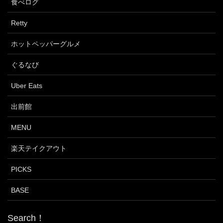
食べログ
Retty
ホットペッパーグルメ
ぐるなび
Uber Eats
出前館
MENU
楽天テイクアウト
PICKS
BASE
Search！