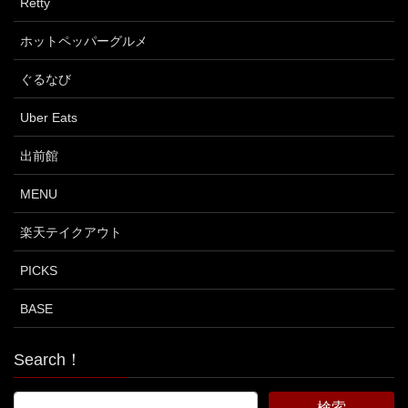
Retty
ホットペッパーグルメ
ぐるなび
Uber Eats
出前館
MENU
楽天テイクアウト
PICKS
BASE
Search！