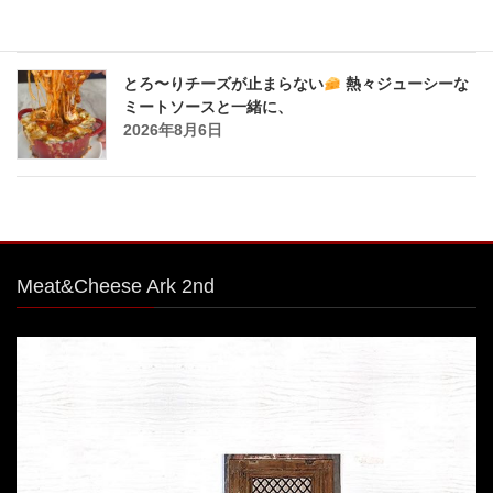
2026年8月6日
とろ〜りチーズが止まらない
熱々ジューシーな
ミートソースと一緒に、
2026年8月6日
Meat&Cheese Ark 2nd