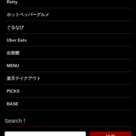
Retty
ホットペッパーグルメ
ぐるなび
Uber Eats
出前館
MENU
楽天テイクアウト
PICKS
BASE
Search！