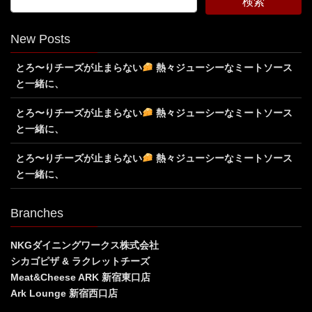
New Posts
とろ〜りチーズが止まらない
熱々ジューシーなミートソース
と一緒に、
とろ〜りチーズが止まらない
熱々ジューシーなミートソース
と一緒に、
とろ〜りチーズが止まらない
熱々ジューシーなミートソース
と一緒に、
Branches
NKGダイニングワークス株式会社
シカゴピザ & ラクレットチーズ
Meat&Cheese ARK 新宿東口店
Ark Lounge 新宿西口店