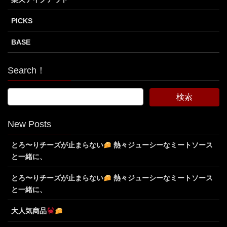
PICKS
BASE
Search！
New Posts
とろ〜りチーズが止まらない
熱々ジューシーなミートソース
と一緒に、
とろ〜りチーズが止まらない
熱々ジューシーなミートソース
と一緒に、
大人気商品