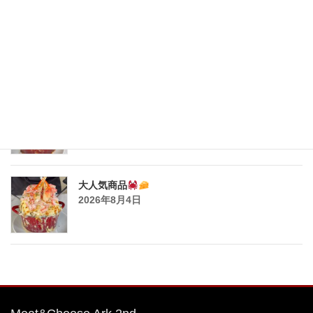
とろ〜りチーズが止まらない
熱々ジューシーな
ミートソースと一緒に、
2026年8月6日
とろ〜りチーズが止まらない
熱々ジューシーな
ミートソースと一緒に、
2026年8月6日
大人気商品
2026年8月4日