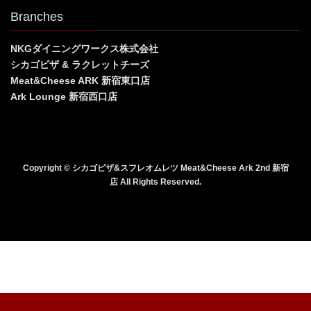
Branches
NKGダイニングワークス株式会社
シカゴピザ & ラクレットチーズ
Meat&Cheese ARK 新宿東口店
Ark Lounge 新宿西口店
Copyright © シカゴピザ&スフレオムレツ Meat&Cheese Ark 2nd 新宿
店 All Rights Reserved.