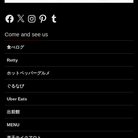
Facebook
X
Instagram
Pinterest
Tumblr
Come and see us
食べログ
Retty
ホットペッパーグルメ
ぐるなび
Uber Eats
出前館
MENU
楽天テイクアウト