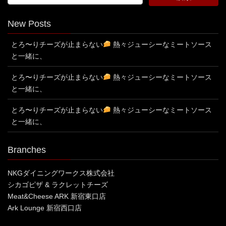
New Posts
とろ〜りチーズが止まらない
熱々ジューシーなミートソース
と一緒に、
とろ〜りチーズが止まらない
熱々ジューシーなミートソース
と一緒に、
とろ〜りチーズが止まらない
熱々ジューシーなミートソース
と一緒に、
Branches
NKGダイニングワークス株式会社
シカゴピザ & ラクレットチーズ
Meat&Cheese ARK 新宿東口店
Ark Lounge 新宿西口店