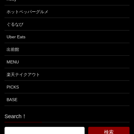
ホットペッパーグルメ
ぐるなび
Uber Eats
出前館
MENU
楽天テイクアウト
PICKS
BASE
Search！