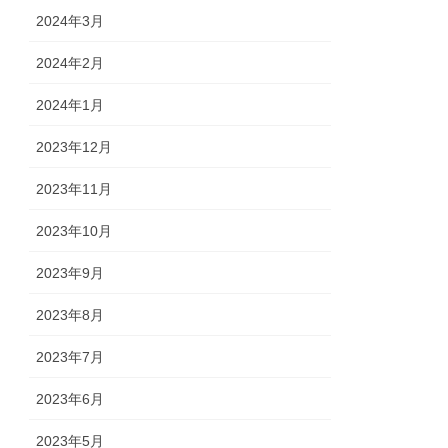
2024年3月
2024年2月
2024年1月
2023年12月
2023年11月
2023年10月
2023年9月
2023年8月
2023年7月
2023年6月
2023年5月