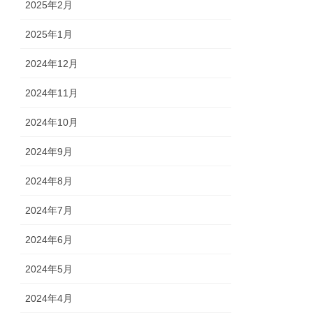
2025年2月
2025年1月
2024年12月
2024年11月
2024年10月
2024年9月
2024年8月
2024年7月
2024年6月
2024年5月
2024年4月