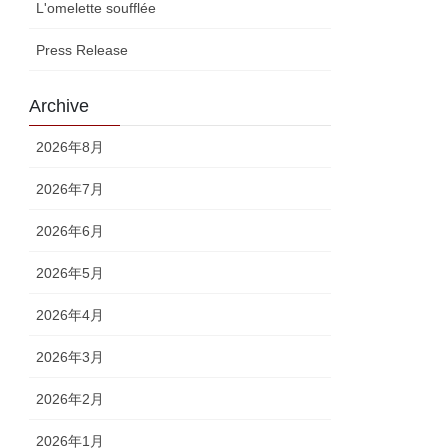
L'omelette soufflée
Press Release
Archive
2026年8月
2026年7月
2026年6月
2026年5月
2026年4月
2026年3月
2026年2月
2026年1月