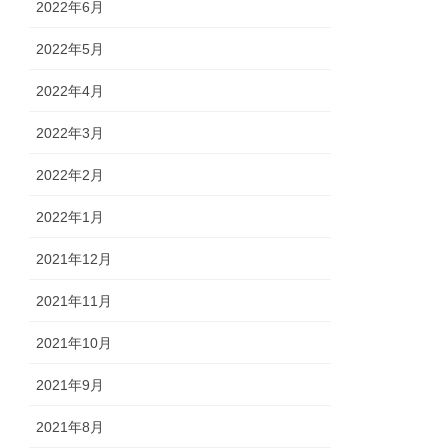
2022年6月
2022年5月
2022年4月
2022年3月
2022年2月
2022年1月
2021年12月
2021年11月
2021年10月
2021年9月
2021年8月