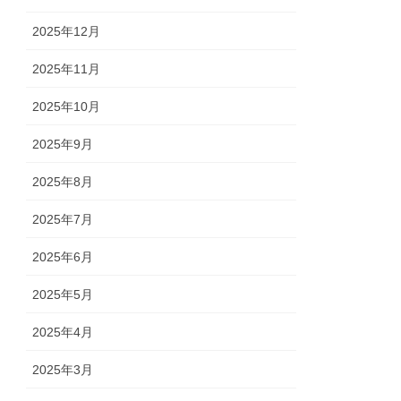
2025年12月
2025年11月
2025年10月
2025年9月
2025年8月
2025年7月
2025年6月
2025年5月
2025年4月
2025年3月