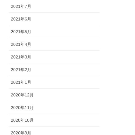
2021年7月
2021年6月
2021年5月
2021年4月
2021年3月
2021年2月
2021年1月
2020年12月
2020年11月
2020年10月
2020年9月