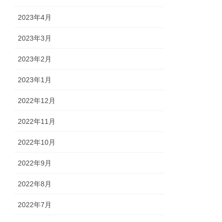
2023年4月
2023年3月
2023年2月
2023年1月
2022年12月
2022年11月
2022年10月
2022年9月
2022年8月
2022年7月