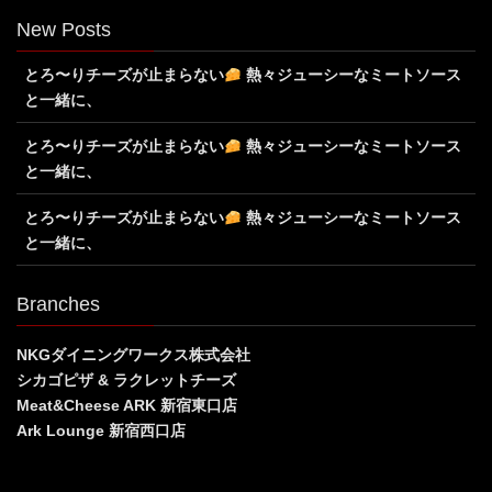
New Posts
とろ〜りチーズが止まらない
熱々ジューシーなミートソース
と一緒に、
とろ〜りチーズが止まらない
熱々ジューシーなミートソース
と一緒に、
とろ〜りチーズが止まらない
熱々ジューシーなミートソース
と一緒に、
Branches
NKGダイニングワークス株式会社
シカゴピザ & ラクレットチーズ
Meat&Cheese ARK 新宿東口店
Ark Lounge 新宿西口店