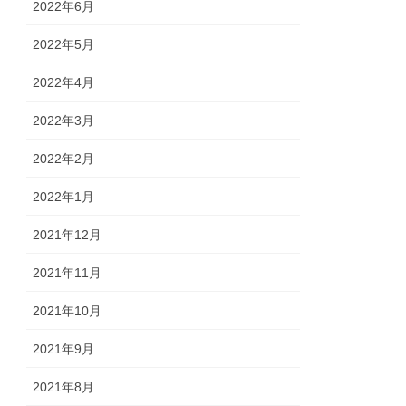
2022年6月
2022年5月
2022年4月
2022年3月
2022年2月
2022年1月
2021年12月
2021年11月
2021年10月
2021年9月
2021年8月