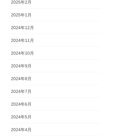
2025年2月
2025年1月
2024年12月
2024年11月
2024年10月
2024年9月
2024年8月
2024年7月
2024年6月
2024年5月
2024年4月