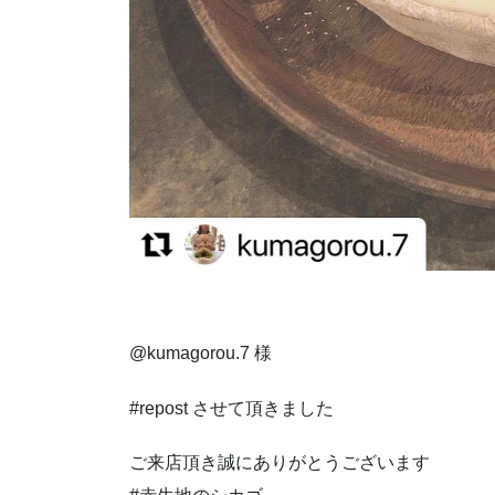
@kumagorou.7 様
#repost させて頂きました
ご来店頂き誠にありがとうございます