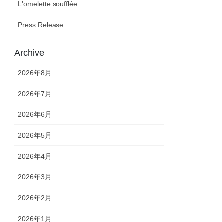
L'omelette soufflée
Press Release
Archive
2026年8月
2026年7月
2026年6月
2026年5月
2026年4月
2026年3月
2026年2月
2026年1月