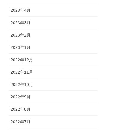
2023年4月
2023年3月
2023年2月
2023年1月
2022年12月
2022年11月
2022年10月
2022年9月
2022年8月
2022年7月