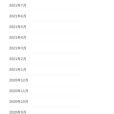
2021年7月
2021年6月
2021年5月
2021年4月
2021年3月
2021年2月
2021年1月
2020年12月
2020年11月
2020年10月
2020年9月