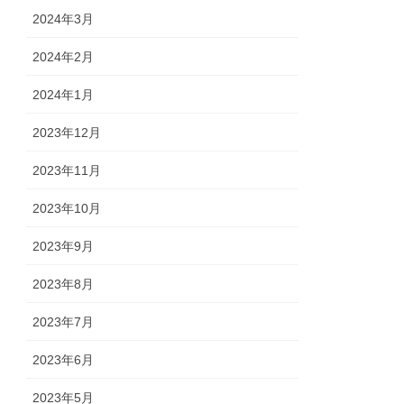
2024年3月
2024年2月
2024年1月
2023年12月
2023年11月
2023年10月
2023年9月
2023年8月
2023年7月
2023年6月
2023年5月