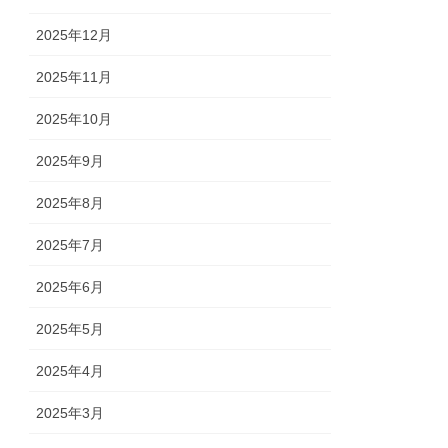
2025年12月
2025年11月
2025年10月
2025年9月
2025年8月
2025年7月
2025年6月
2025年5月
2025年4月
2025年3月