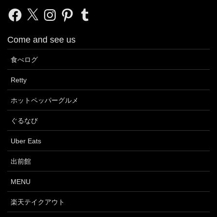
Facebook
X
Instagram
Pinterest
Tumblr
Come and see us
食べログ
Retty
ホットペッパーグルメ
ぐるなび
Uber Eats
出前館
MENU
楽天テイクアウト