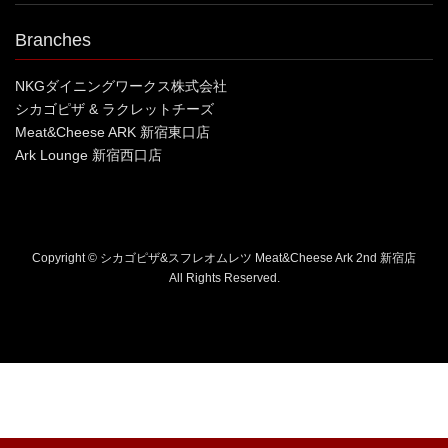
Branches
NKGダイニングワークス株式会社
シカゴピザ & ラクレットチーズ
Meat&Cheese ARK 新宿東口店
Ark Lounge 新宿西口店
Copyright © シカゴピザ&スフレオムレツ Meat&Cheese Ark 2nd 新宿店
All Rights Reserved.