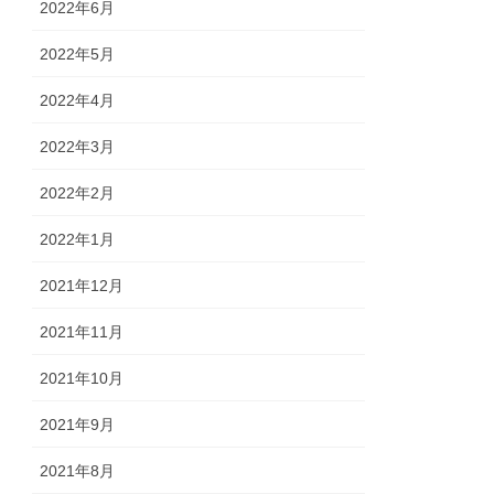
2022年6月
2022年5月
2022年4月
2022年3月
2022年2月
2022年1月
2021年12月
2021年11月
2021年10月
2021年9月
2021年8月