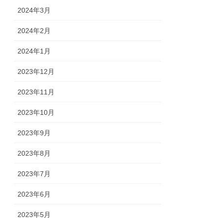
2024年3月
2024年2月
2024年1月
2023年12月
2023年11月
2023年10月
2023年9月
2023年8月
2023年7月
2023年6月
2023年5月