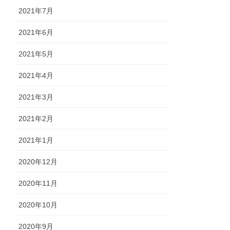
2021年7月
2021年6月
2021年5月
2021年4月
2021年3月
2021年2月
2021年1月
2020年12月
2020年11月
2020年10月
2020年9月