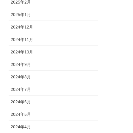
2025年2月
2025年1月
2024年12月
2024年11月
2024年10月
2024年9月
2024年8月
2024年7月
2024年6月
2024年5月
2024年4月