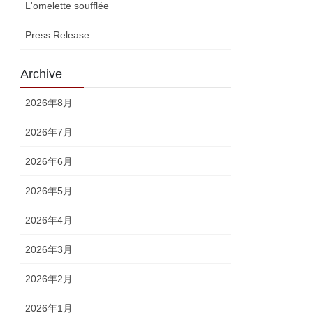
L'omelette soufflée
Press Release
Archive
2026年8月
2026年7月
2026年6月
2026年5月
2026年4月
2026年3月
2026年2月
2026年1月