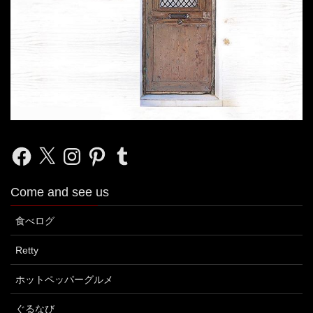
Facebook
X
Instagram
Pinterest
Tumblr
Come and see us
食べログ
Retty
ホットペッパーグルメ
ぐるなび