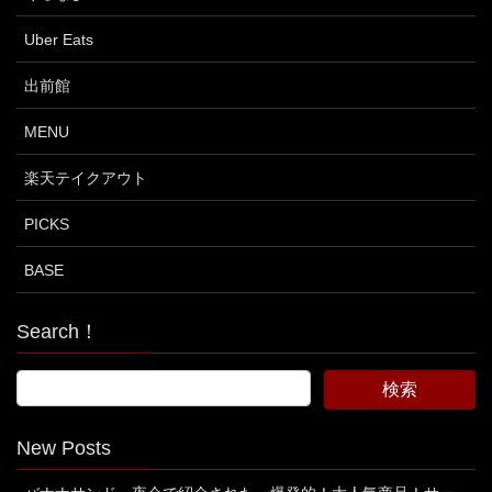
Uber Eats
出前館
MENU
楽天テイクアウト
PICKS
BASE
Search！
New Posts