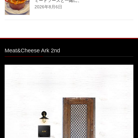
ミートソースと一緒に、
2026年8月6日
Meat&Cheese Ark 2nd