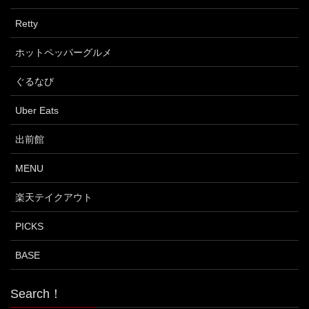
Retty
ホットペッパーグルメ
ぐるなび
Uber Eats
出前館
MENU
楽天テイクアウト
PICKS
BASE
Search！