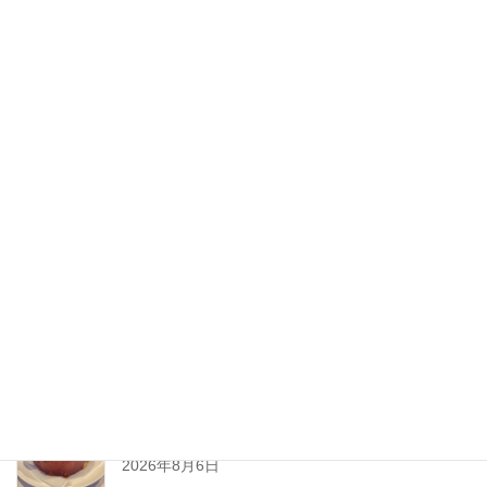
2020年8月
2020年7月
2020年6月
2020年5月
2020年4月
2020年3月
2020年2月
New Post !
とろ〜りチーズが止まらない
熱々ジューシーな
ミートソースと一緒に、
2026年8月6日