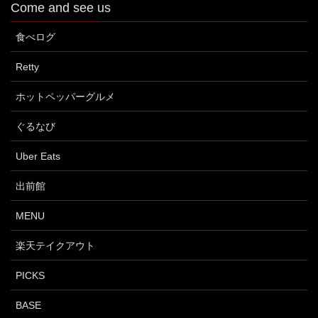
Come and see us
食べログ
Retty
ホットペッパーグルメ
ぐるなび
Uber Eats
出前館
MENU
楽天テイクアウト
PICKS
BASE