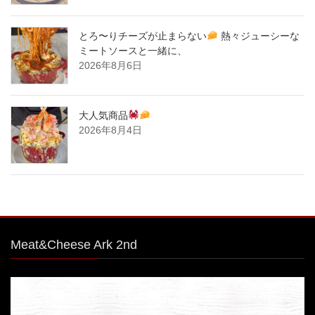
とろ〜りチーズが止まらない
熱々ジューシーな
ミートソースと一緒に、
2026年8月6日
大人気商品
2026年8月4日
Meat&Cheese Ark 2nd