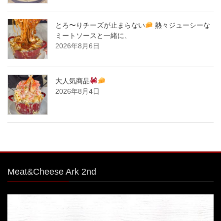
とろ〜りチーズが止まらない
熱々ジューシーな
ミートソースと一緒に、
2026年8月6日
大人気商品
2026年8月4日
Meat&Cheese Ark 2nd