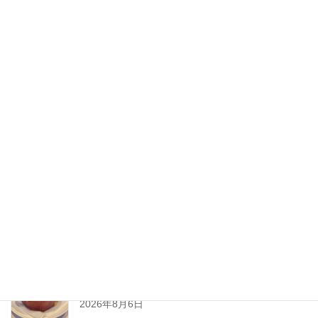
2020年8月
2020年7月
2020年6月
2020年5月
2020年4月
2020年3月
2020年2月
New Post !
とろ〜りチーズが止まらない
熱々ジューシーな
ミートソースと一緒に、
2026年8月6日