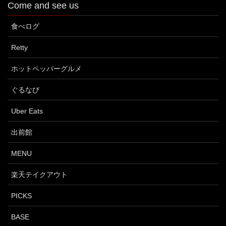
Come and see us
食べログ
Retty
ホットペッパーグルメ
ぐるなび
Uber Eats
出前館
MENU
楽天テイクアウト
PICKS
BASE