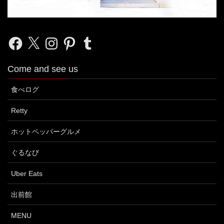
Facebook
X
Instagram
Pinterest
Tumblr
Come and see us
食べログ
Retty
ホットペッパーグルメ
ぐるなび
Uber Eats
出前館
MENU