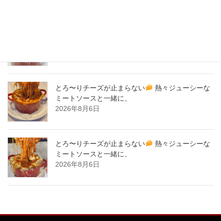
New Post !
とろ〜りチーズが止まらない
熱々ジューシーな
ミートソースと一緒に、
2026年8月7日
とろ〜りチーズが止まらない
熱々ジューシーな
ミートソースと一緒に、
2026年8月6日
とろ〜りチーズが止まらない
熱々ジューシーな
ミートソースと一緒に、
2026年8月6日