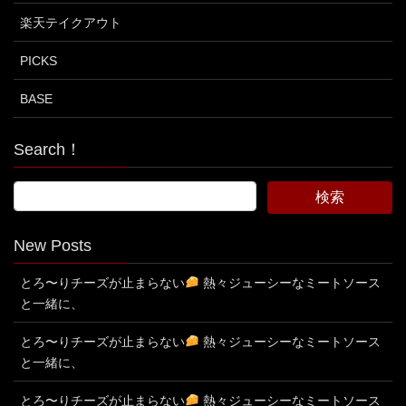
楽天テイクアウト
PICKS
BASE
Search！
New Posts
とろ〜りチーズが止まらない
熱々ジューシーなミートソース
と一緒に、
とろ〜りチーズが止まらない
熱々ジューシーなミートソース
と一緒に、
とろ〜りチーズが止まらない
熱々ジューシーなミートソース