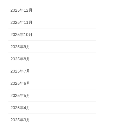
2025年12月
2025年11月
2025年10月
2025年9月
2025年8月
2025年7月
2025年6月
2025年5月
2025年4月
2025年3月