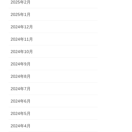
2025年2月
2025年1月
2024年12月
2024年11月
2024年10月
2024年9月
2024年8月
2024年7月
2024年6月
2024年5月
2024年4月