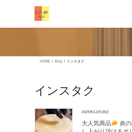
HOME
Blog
インスタク
インスタク
2025年12月18日
大人気商品
炎の
し上がり頂けるボ