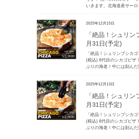
いきます。北海道産サーロイ
2025年12月15日
「絶品！シュリンプ
月31日(予定)
「絶品！シュリンプシカゴピザ」
(税込) 8代目のシカゴピ
ぶりの海老！中には刻んだ海
2025年12月13日
「絶品！シュリンプ
月31日(予定)
「絶品！シュリンプシカゴピザ」
(税込) 8代目のシカゴピ
ぶりの海老！中には刻んだ海