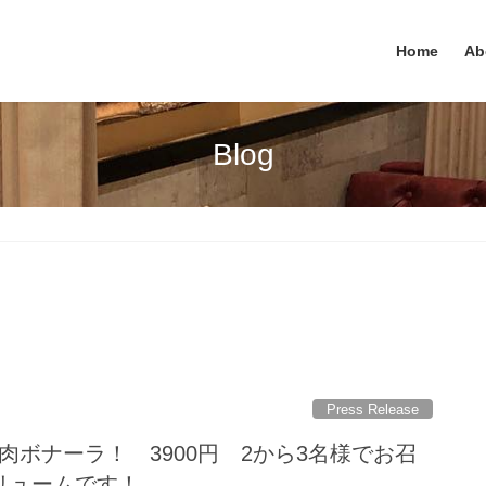
Home
Ab
Blog
Press Release
肉ボナーラ！ 3900円 2から3名様でお召
リュームです！