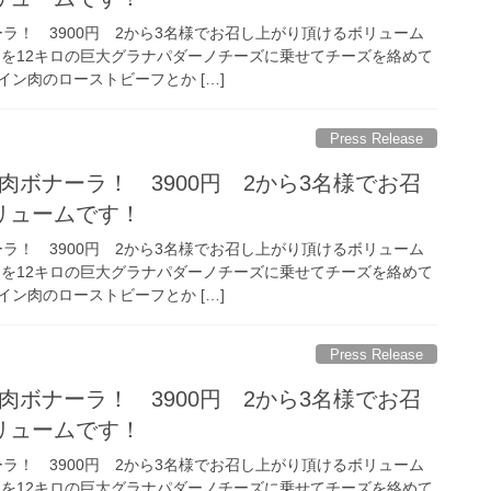
ラ！ 3900円 2から3名様でお召し上がり頂けるボリューム
ラを12キロの巨大グラナパダーノチーズに乗せてチーズを絡めて
ン肉のローストビーフとか […]
Press Release
肉ボナーラ！ 3900円 2から3名様でお召
リュームです！
ラ！ 3900円 2から3名様でお召し上がり頂けるボリューム
ラを12キロの巨大グラナパダーノチーズに乗せてチーズを絡めて
ン肉のローストビーフとか […]
Press Release
肉ボナーラ！ 3900円 2から3名様でお召
リュームです！
ラ！ 3900円 2から3名様でお召し上がり頂けるボリューム
ラを12キロの巨大グラナパダーノチーズに乗せてチーズを絡めて