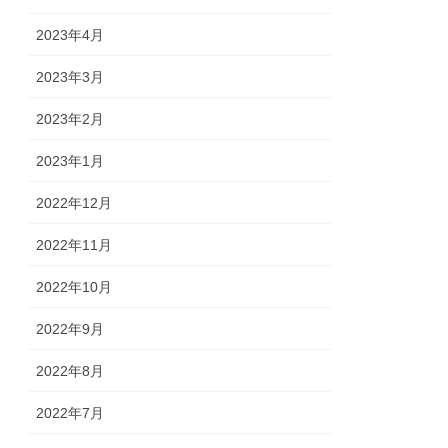
2023年4月
2023年3月
2023年2月
2023年1月
2022年12月
2022年11月
2022年10月
2022年9月
2022年8月
2022年7月