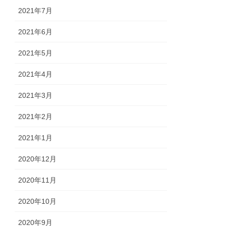
2021年7月
2021年6月
2021年5月
2021年4月
2021年3月
2021年2月
2021年1月
2020年12月
2020年11月
2020年10月
2020年9月