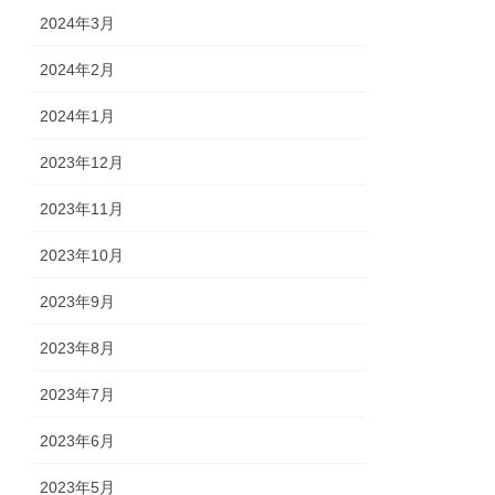
2024年3月
2024年2月
2024年1月
2023年12月
2023年11月
2023年10月
2023年9月
2023年8月
2023年7月
2023年6月
2023年5月