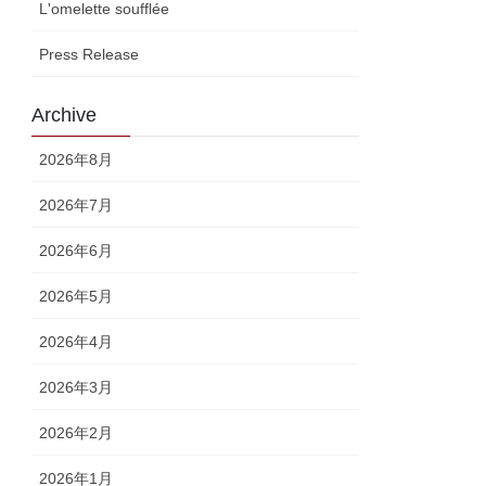
L'omelette soufflée
Press Release
Archive
2026年8月
2026年7月
2026年6月
2026年5月
2026年4月
2026年3月
2026年2月
2026年1月