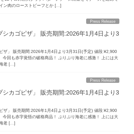
ン肉のローストビーフとか […]
Press Release
シカゴピザ」 販売期間:2026年1月4日より3
 販売期間:2026年1月4日より3月31日(予定) 値段:¥2,900
ザ！ 今回も赤字覚悟の破格商品！ ぷりぷり海老に感激！ 上には大
老 […]
Press Release
シカゴピザ」 販売期間:2026年1月4日より3
 販売期間:2026年1月4日より3月31日(予定) 値段:¥2,900
ザ！ 今回も赤字覚悟の破格商品！ ぷりぷり海老に感激！ 上には大
老 […]