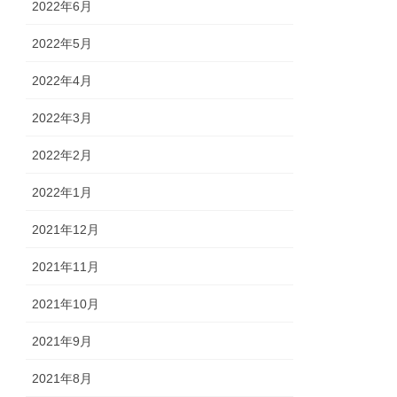
2022年6月
2022年5月
2022年4月
2022年3月
2022年2月
2022年1月
2021年12月
2021年11月
2021年10月
2021年9月
2021年8月