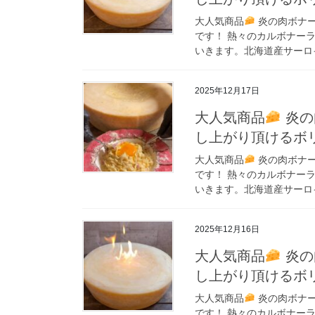
大人気商品
炎の肉ボナー
です！ 熱々のカルボナー
いきます。北海道産サーロイ
2025年12月17日
大人気商品
炎の
し上がり頂けるボ
大人気商品
炎の肉ボナー
です！ 熱々のカルボナー
いきます。北海道産サーロイ
2025年12月16日
大人気商品
炎の
し上がり頂けるボ
大人気商品
炎の肉ボナー
です！ 熱々のカルボナー