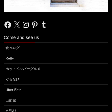
Facebook
X
Instagram
Pinterest
Tumblr
Come and see us
食べログ
Retty
ホットペッパーグルメ
ぐるなび
Uber Eats
出前館
MENU