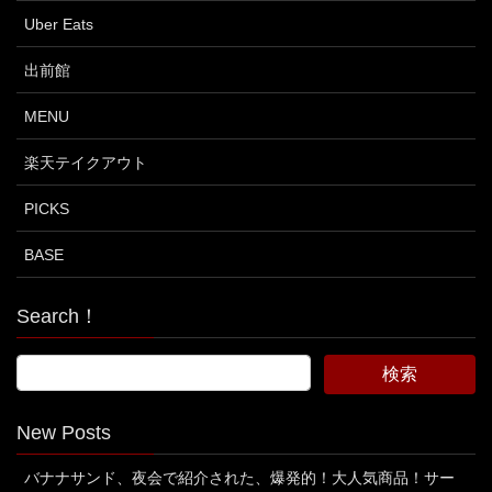
Uber Eats
出前館
MENU
楽天テイクアウト
PICKS
BASE
Search！
New Posts
バナナサンド、夜会で紹介された、爆発的！大人気商品！サー