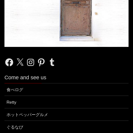
Facebook
X
Instagram
Pinterest
Tumblr
Come and see us
食べログ
Retty
ホットペッパーグルメ
ぐるなび