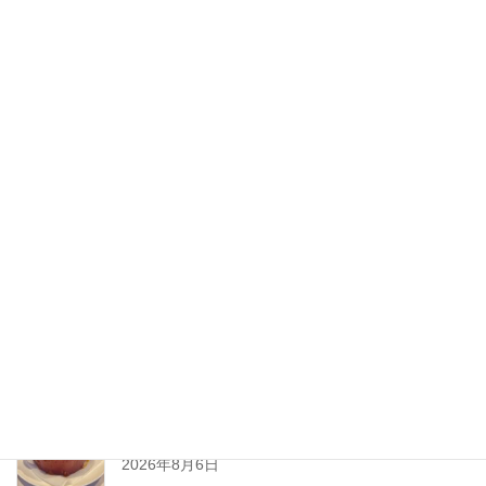
2020年8月
2020年7月
2020年6月
2020年5月
2020年4月
2020年3月
2020年2月
New Post !
とろ〜りチーズが止まらない
熱々ジューシーな
ミートソースと一緒に、
2026年8月6日