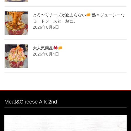
とろ〜りチーズが止まらない
熱々ジューシーな
ミートソースと一緒に、
2026年8月6日
大人気商品
2026年8月4日
Meat&Cheese Ark 2nd