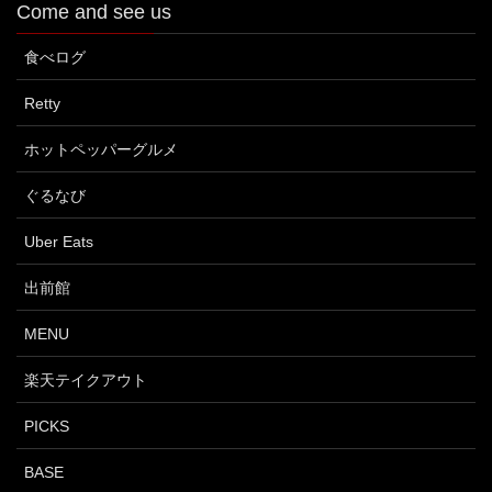
Come and see us
食べログ
Retty
ホットペッパーグルメ
ぐるなび
Uber Eats
出前館
MENU
楽天テイクアウト
PICKS
BASE