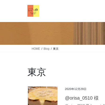
HOME
Blog
東京
東京
2020年12月29日
@orisa_0510 様