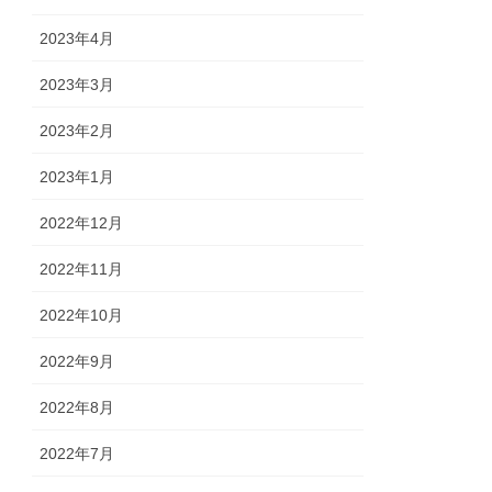
2023年4月
2023年3月
2023年2月
2023年1月
2022年12月
2022年11月
2022年10月
2022年9月
2022年8月
2022年7月