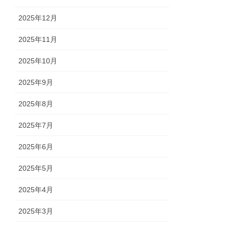
2025年12月
2025年11月
2025年10月
2025年9月
2025年8月
2025年7月
2025年6月
2025年5月
2025年4月
2025年3月