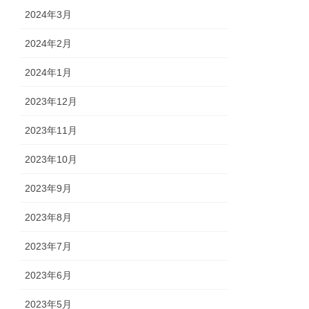
2024年3月
2024年2月
2024年1月
2023年12月
2023年11月
2023年10月
2023年9月
2023年8月
2023年7月
2023年6月
2023年5月