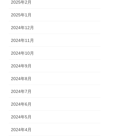
2025年2月
2025年1月
2024年12月
2024年11月
2024年10月
2024年9月
2024年8月
2024年7月
2024年6月
2024年5月
2024年4月