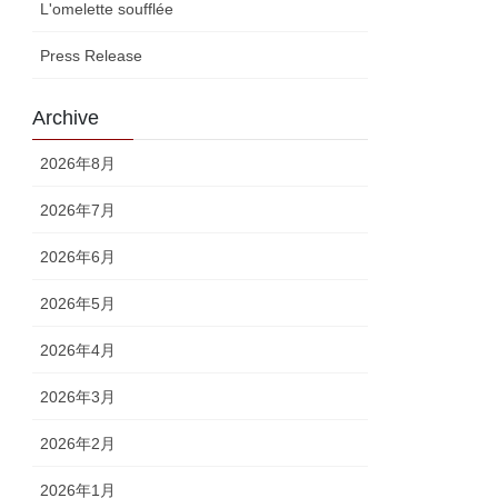
L'omelette soufflée
Press Release
Archive
2026年8月
2026年7月
2026年6月
2026年5月
2026年4月
2026年3月
2026年2月
2026年1月