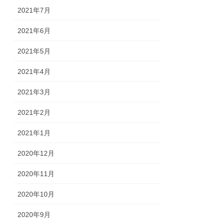
2021年7月
2021年6月
2021年5月
2021年4月
2021年3月
2021年2月
2021年1月
2020年12月
2020年11月
2020年10月
2020年9月