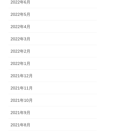
2022年6月
2022年5月
2022年4月
2022年3月
2022年2月
2022年1月
2021年12月
2021年11月
2021年10月
2021年9月
2021年8月