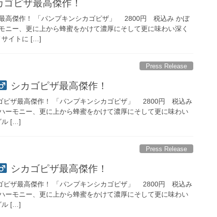
シカゴピザ最高傑作！
高傑作！ 「パンプキンシカゴピザ」 2800円 税込み かぼ
ーモニー、更に上から蜂蜜をかけて濃厚にそして更に味わい深く
サイトに […]
Press Release
シカゴピザ最高傑作！
ピザ最高傑作！ 「パンプキンシカゴピザ」 2800円 税込み
゙のハーモニー、更に上から蜂蜜をかけて濃厚にそして更に味わい
ル […]
Press Release
シカゴピザ最高傑作！
ピザ最高傑作！ 「パンプキンシカゴピザ」 2800円 税込み
゙のハーモニー、更に上から蜂蜜をかけて濃厚にそして更に味わい
ル […]