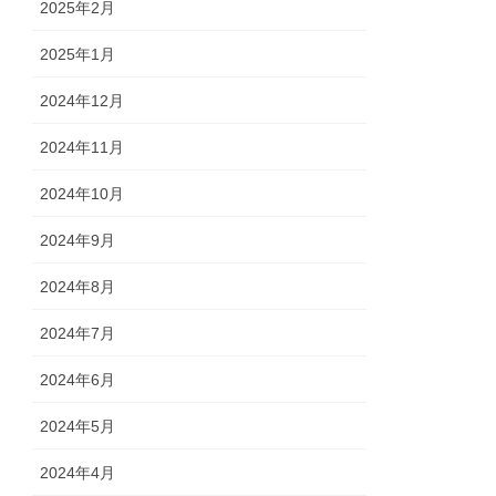
2025年2月
2025年1月
2024年12月
2024年11月
2024年10月
2024年9月
2024年8月
2024年7月
2024年6月
2024年5月
2024年4月