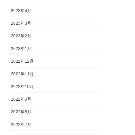
2023年4月
2023年3月
2023年2月
2023年1月
2022年12月
2022年11月
2022年10月
2022年9月
2022年8月
2022年7月