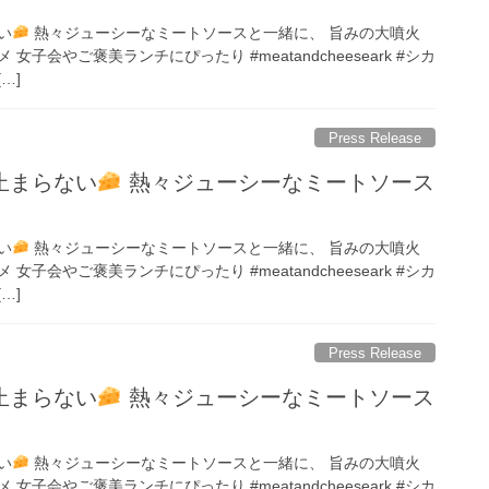
い
熱々ジューシーなミートソースと一緒に、 旨みの大噴火
子会やご褒美ランチにぴったり #meatandcheeseark #シカ
…]
Press Release
止まらない
熱々ジューシーなミートソース
い
熱々ジューシーなミートソースと一緒に、 旨みの大噴火
子会やご褒美ランチにぴったり #meatandcheeseark #シカ
…]
Press Release
止まらない
熱々ジューシーなミートソース
い
熱々ジューシーなミートソースと一緒に、 旨みの大噴火
子会やご褒美ランチにぴったり #meatandcheeseark #シカ