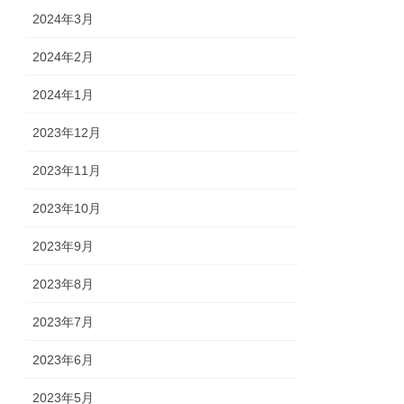
2024年3月
2024年2月
2024年1月
2023年12月
2023年11月
2023年10月
2023年9月
2023年8月
2023年7月
2023年6月
2023年5月