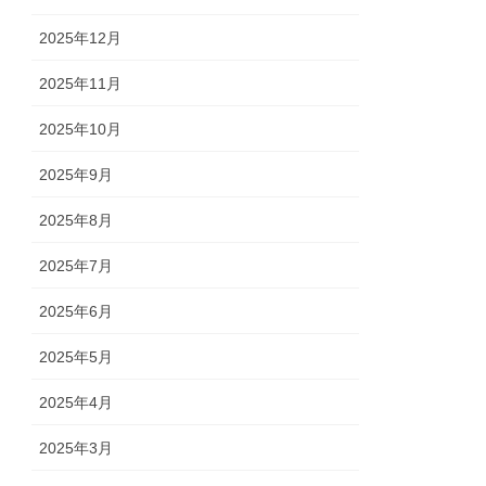
2025年12月
2025年11月
2025年10月
2025年9月
2025年8月
2025年7月
2025年6月
2025年5月
2025年4月
2025年3月