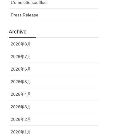
L'omelette soufflée
Press Release
Archive
2026年8月
2026年7月
2026年6月
2026年5月
2026年4月
2026年3月
2026年2月
2026年1月