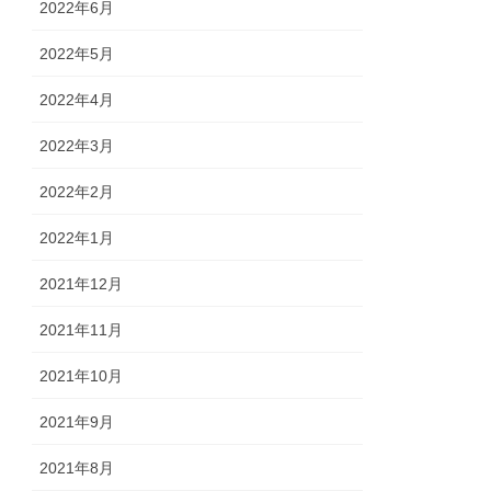
2022年6月
2022年5月
2022年4月
2022年3月
2022年2月
2022年1月
2021年12月
2021年11月
2021年10月
2021年9月
2021年8月