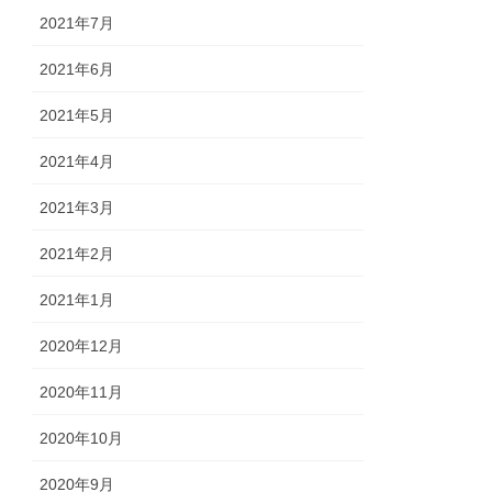
2021年7月
2021年6月
2021年5月
2021年4月
2021年3月
2021年2月
2021年1月
2020年12月
2020年11月
2020年10月
2020年9月