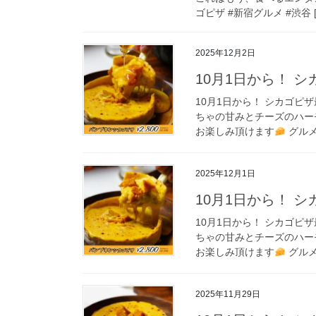
ゴピザ #新宿グルメ #渋谷 [
2025年12月2日
10月1日から！ 
10月1日から！ シカゴピザ最
ちゃの甘みとチーズのハ
お楽しみ頂けます
グルメ
2025年12月1日
10月1日から！ 
10月1日から！ シカゴピザ最
ちゃの甘みとチーズのハ
お楽しみ頂けます
グルメ
2025年11月29日