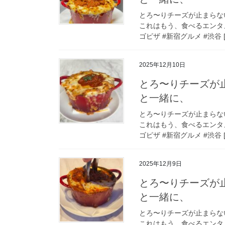
とろ〜りチーズが止まらな
これはもう、食べるエンタメ 女
ゴピザ #新宿グルメ #渋谷 [
2025年12月10日
とろ〜りチーズが
と一緒に、
とろ〜りチーズが止まらな
これはもう、食べるエンタメ 女
ゴピザ #新宿グルメ #渋谷 [
2025年12月9日
とろ〜りチーズが
と一緒に、
とろ〜りチーズが止まらな
これはもう、食べるエンタメ 女