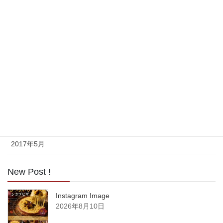
2017年11月
2017年10月
2017年9月
2017年8月
2017年7月
2017年6月
2017年5月
New Post !
Instagram Image
2026年8月10日