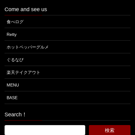
Come and see us
食べログ
Retty
ホットペッパーグルメ
ぐるなび
楽天テイクアウト
MENU
BASE
Search！