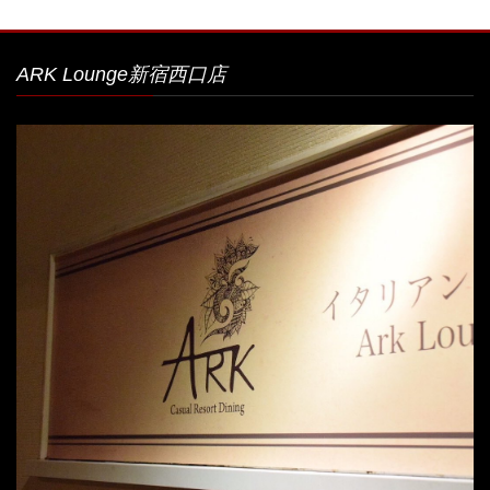
ARK Lounge新宿西口店