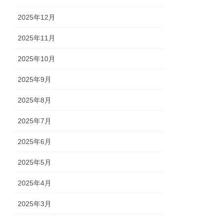
2025年12月
2025年11月
2025年10月
2025年9月
2025年8月
2025年7月
2025年6月
2025年5月
2025年4月
2025年3月