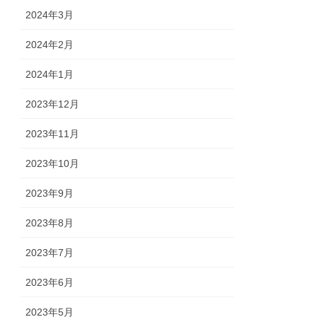
2024年3月
2024年2月
2024年1月
2023年12月
2023年11月
2023年10月
2023年9月
2023年8月
2023年7月
2023年6月
2023年5月