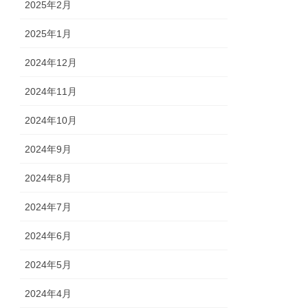
2025年2月
2025年1月
2024年12月
2024年11月
2024年10月
2024年9月
2024年8月
2024年7月
2024年6月
2024年5月
2024年4月