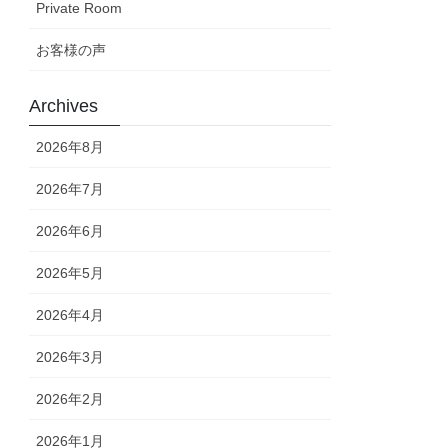
Private Room
お客様の声
Archives
2026年8月
2026年7月
2026年6月
2026年5月
2026年4月
2026年3月
2026年2月
2026年1月