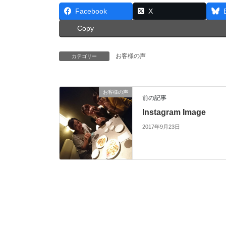
Facebook
X
Copy
お客様の声
カテゴリー
お客様の声
前の記事
Instagram Image
2017年9月23日