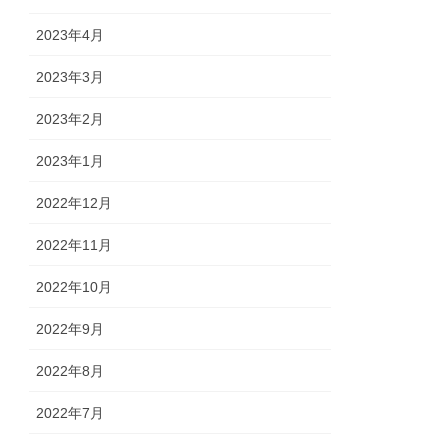
2023年4月
2023年3月
2023年2月
2023年1月
2022年12月
2022年11月
2022年10月
2022年9月
2022年8月
2022年7月