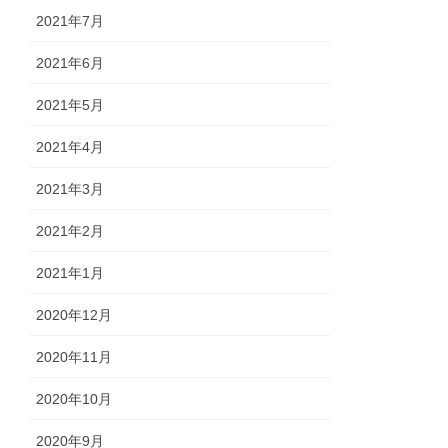
2021年7月
2021年6月
2021年5月
2021年4月
2021年3月
2021年2月
2021年1月
2020年12月
2020年11月
2020年10月
2020年9月