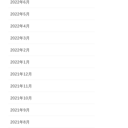
2022年6月
2022年5月
2022年4月
2022年3月
2022年2月
2022年1月
2021年12月
2021年11月
2021年10月
2021年9月
2021年8月