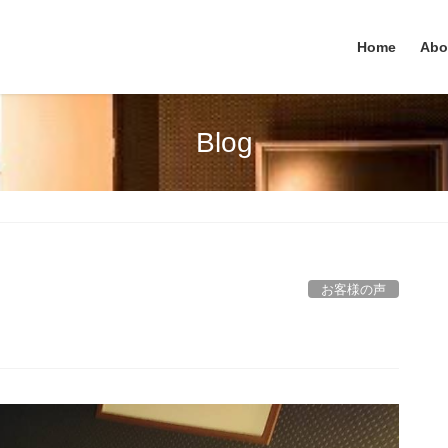
Home
Abo
Blog
お客様の声