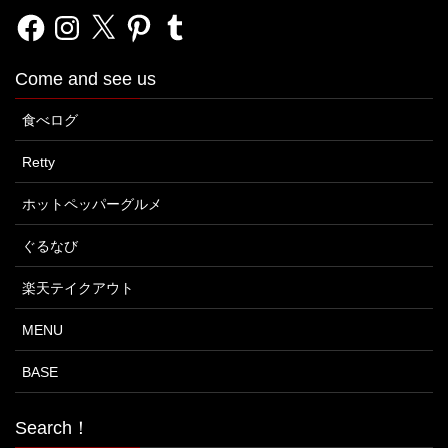
Facebook
Instagram
X
Pinterest
Tumblr
Come and see us
食べログ
Retty
ホットペッパーグルメ
ぐるなび
楽天テイクアウト
MENU
BASE
Search！