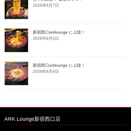
2026年8月7日
新宿西口arklounge に上陸！
2026年8月5日
新宿西口arklounge に上陸！
2026年8月4日
ARK Lounge新宿西口店