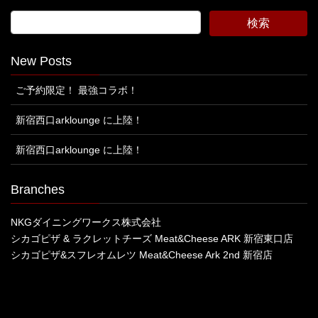
New Posts
ご予約限定！ 最強コラボ！
新宿西口arklounge に上陸！
新宿西口arklounge に上陸！
Branches
NKGダイニングワークス株式会社
シカゴピザ & ラクレットチーズ Meat&Cheese ARK 新宿東口店
シカゴピザ&スフレオムレツ Meat&Cheese Ark 2nd 新宿店