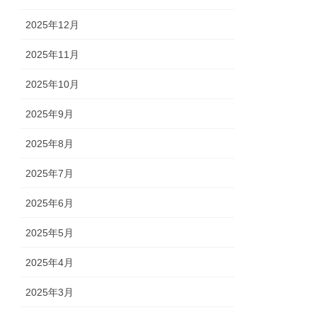
2025年12月
2025年11月
2025年10月
2025年9月
2025年8月
2025年7月
2025年6月
2025年5月
2025年4月
2025年3月