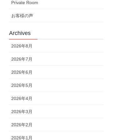
Private Room
お客様の声
Archives
2026年8月
2026年7月
2026年6月
2026年5月
2026年4月
2026年3月
2026年2月
2026年1月