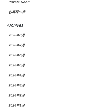
Private Room
お客様の声
Archives
2026年8月
2026年7月
2026年6月
2026年5月
2026年4月
2026年3月
2026年2月
2026年1月