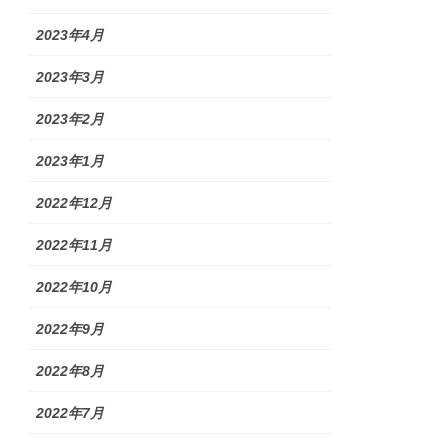
2023年4月
2023年3月
2023年2月
2023年1月
2022年12月
2022年11月
2022年10月
2022年9月
2022年8月
2022年7月