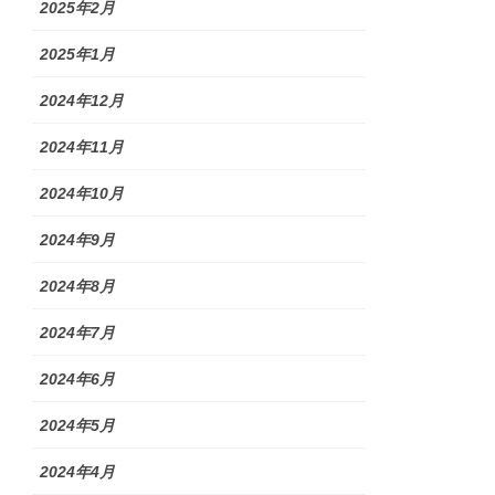
2025年2月
2025年1月
2024年12月
2024年11月
2024年10月
2024年9月
2024年8月
2024年7月
2024年6月
2024年5月
2024年4月