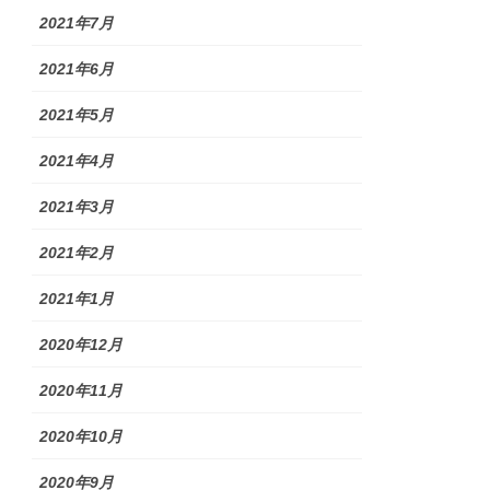
2021年7月
2021年6月
2021年5月
2021年4月
2021年3月
2021年2月
2021年1月
2020年12月
2020年11月
2020年10月
2020年9月