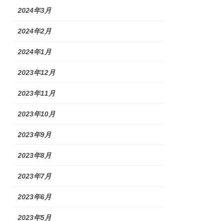
2024年3月
2024年2月
2024年1月
2023年12月
2023年11月
2023年10月
2023年9月
2023年8月
2023年7月
2023年6月
2023年5月