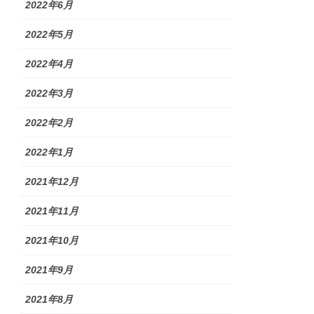
2022年6月
2022年5月
2022年4月
2022年3月
2022年2月
2022年1月
2021年12月
2021年11月
2021年10月
2021年9月
2021年8月