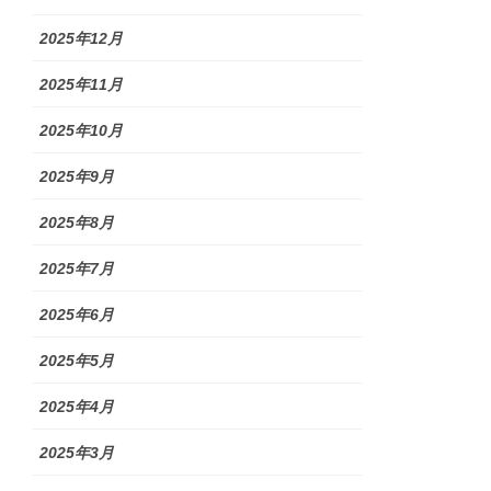
2025年12月
2025年11月
2025年10月
2025年9月
2025年8月
2025年7月
2025年6月
2025年5月
2025年4月
2025年3月