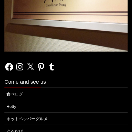
Facebook
Instagram
X
Pinterest
Tumblr
Come and see us
食べログ
Retty
ホットペッパーグルメ
ぐるなび