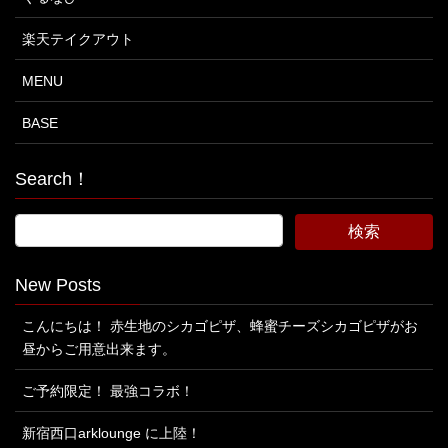
楽天テイクアウト
MENU
BASE
Search！
New Posts
こんにちは！ 赤生地のシカゴピザ、蜂蜜チーズシカゴピザがお
昼からご用意出来ます。
ご予約限定！ 最強コラボ！
新宿西口arklounge に上陸！