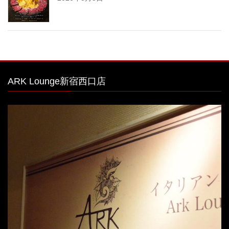
ARK Lounge新宿西口店