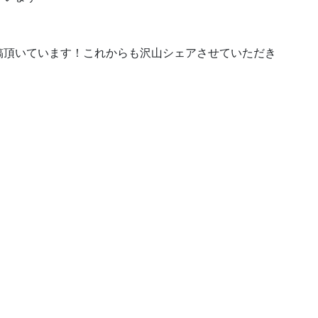
稿頂いています！これからも沢山シェアさせていただき