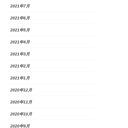
2021年7月
2021年6月
2021年5月
2021年4月
2021年3月
2021年2月
2021年1月
2020年12月
2020年11月
2020年10月
2020年9月