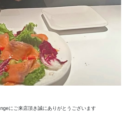
kloungeにご来店頂き誠にありがとうございます