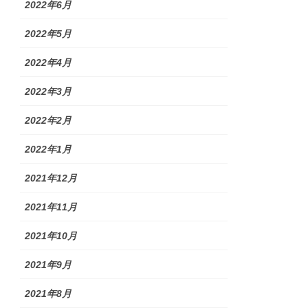
2022年6月
2022年5月
2022年4月
2022年3月
2022年2月
2022年1月
2021年12月
2021年11月
2021年10月
2021年9月
2021年8月