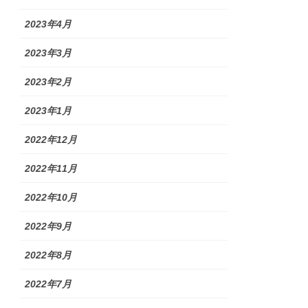
2023年4月
2023年3月
2023年2月
2023年1月
2022年12月
2022年11月
2022年10月
2022年9月
2022年8月
2022年7月