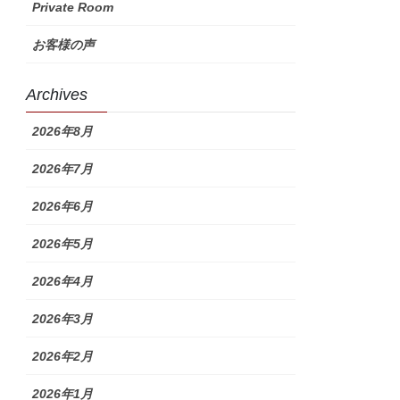
Private Room
お客様の声
Archives
2026年8月
2026年7月
2026年6月
2026年5月
2026年4月
2026年3月
2026年2月
2026年1月