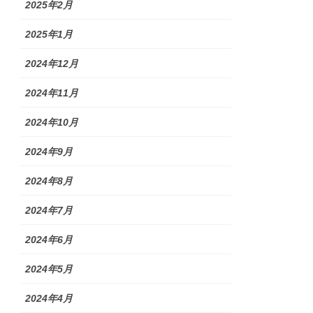
2025年2月
2025年1月
2024年12月
2024年11月
2024年10月
2024年9月
2024年8月
2024年7月
2024年6月
2024年5月
2024年4月