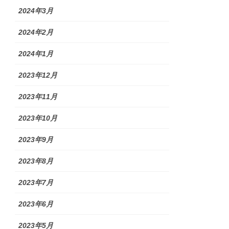
2024年3月
2024年2月
2024年1月
2023年12月
2023年11月
2023年10月
2023年9月
2023年8月
2023年7月
2023年6月
2023年5月