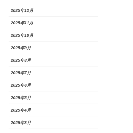
2025年12月
2025年11月
2025年10月
2025年9月
2025年8月
2025年7月
2025年6月
2025年5月
2025年4月
2025年3月