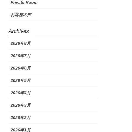
Private Room
お客様の声
Archives
2026年8月
2026年7月
2026年6月
2026年5月
2026年4月
2026年3月
2026年2月
2026年1月