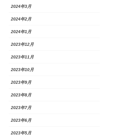
2024年3月
2024年2月
2024年1月
2023年12月
2023年11月
2023年10月
2023年9月
2023年8月
2023年7月
2023年6月
2023年5月