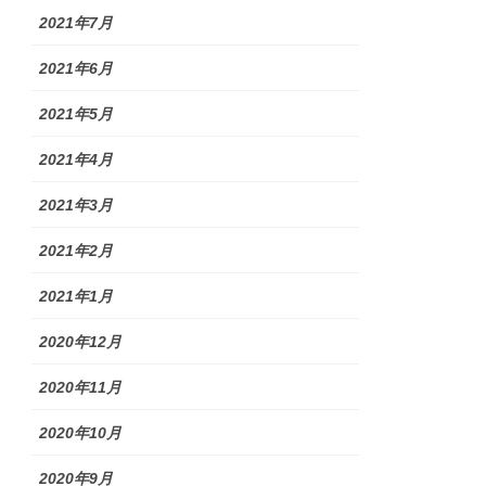
2021年7月
2021年6月
2021年5月
2021年4月
2021年3月
2021年2月
2021年1月
2020年12月
2020年11月
2020年10月
2020年9月