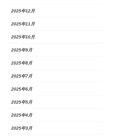
2025年12月
2025年11月
2025年10月
2025年9月
2025年8月
2025年7月
2025年6月
2025年5月
2025年4月
2025年3月