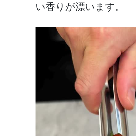
い香りが漂います。