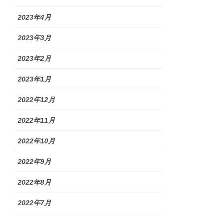
2023年4月
2023年3月
2023年2月
2023年1月
2022年12月
2022年11月
2022年10月
2022年9月
2022年8月
2022年7月