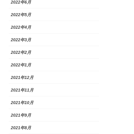
2022年6月
2022年5月
2022年4月
2022年3月
2022年2月
2022年1月
2021年12月
2021年11月
2021年10月
2021年9月
2021年8月