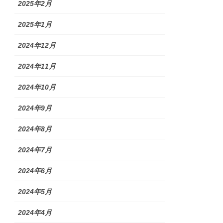
2025年2月
2025年1月
2024年12月
2024年11月
2024年10月
2024年9月
2024年8月
2024年7月
2024年6月
2024年5月
2024年4月