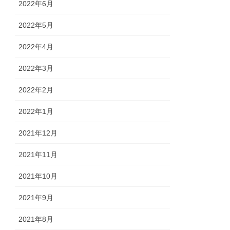
2022年6月
2022年5月
2022年4月
2022年3月
2022年2月
2022年1月
2021年12月
2021年11月
2021年10月
2021年9月
2021年8月