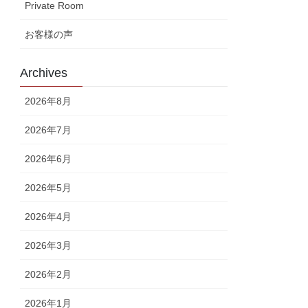
Private Room
お客様の声
Archives
2026年8月
2026年7月
2026年6月
2026年5月
2026年4月
2026年3月
2026年2月
2026年1月