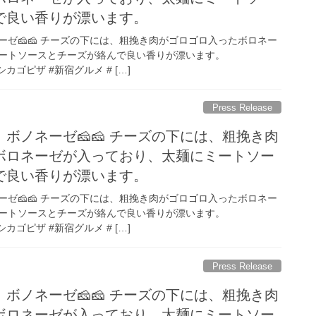
で良い香りが漂います。
ゼ🧀🧀 チーズの下には、粗挽き肉がゴロゴロ入ったボロネー
ートソースとチーズが絡んで良い香りが漂います。
シカゴピザ #新宿グルメ # […]
Press Release
ボノネーゼ🧀🧀 チーズの下には、粗挽き肉
ボロネーゼが入っており、太麺にミートソー
で良い香りが漂います。
ゼ🧀🧀 チーズの下には、粗挽き肉がゴロゴロ入ったボロネー
ートソースとチーズが絡んで良い香りが漂います。
シカゴピザ #新宿グルメ # […]
Press Release
ボノネーゼ🧀🧀 チーズの下には、粗挽き肉
ボロネーゼが入っており、太麺にミートソー