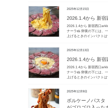
2025年12月15日
2026.1.4から 新宿西
2026.1.4から 新宿西口
ナーラ🧀 卵黄の下には
上げるときのインパクトはす
2025年12月13日
2026.1.4から 新宿西
2026.1.4から 新宿西口
ナーラ🧀 卵黄の下には
上げるときのインパクトはす
2025年12月9日
ボルケーノパスタ 
がゴロゴロ入った