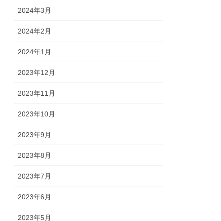
2024年3月
2024年2月
2024年1月
2023年12月
2023年11月
2023年10月
2023年9月
2023年8月
2023年7月
2023年6月
2023年5月