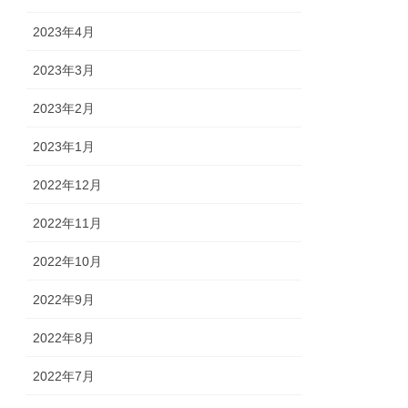
2023年4月
2023年3月
2023年2月
2023年1月
2022年12月
2022年11月
2022年10月
2022年9月
2022年8月
2022年7月