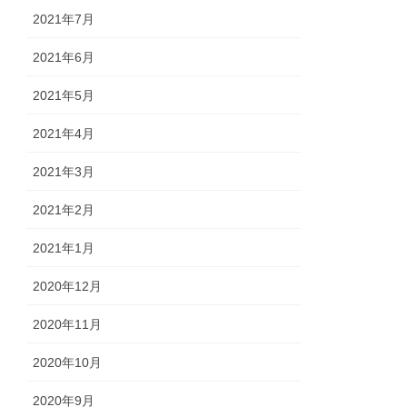
2021年7月
2021年6月
2021年5月
2021年4月
2021年3月
2021年2月
2021年1月
2020年12月
2020年11月
2020年10月
2020年9月