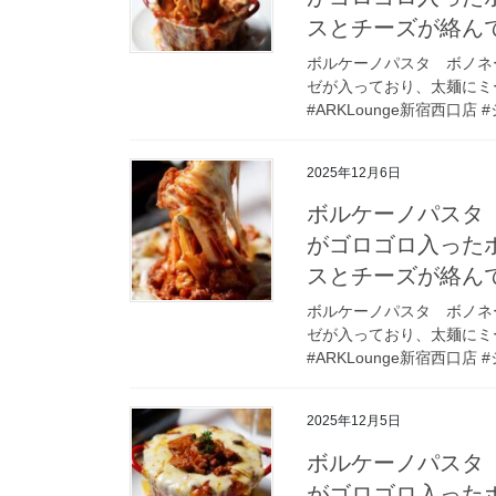
スとチーズが絡ん
ボルケーノパスタ ボノネー
ゼが入っており、太麺にミ
#ARKLounge新宿西口店 #
2025年12月6日
ボルケーノパスタ 
がゴロゴロ入った
スとチーズが絡ん
ボルケーノパスタ ボノネー
ゼが入っており、太麺にミ
#ARKLounge新宿西口店 #
2025年12月5日
ボルケーノパスタ 
がゴロゴロ入った