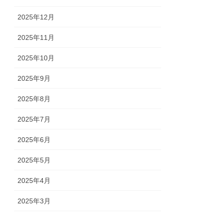
2025年12月
2025年11月
2025年10月
2025年9月
2025年8月
2025年7月
2025年6月
2025年5月
2025年4月
2025年3月