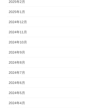
2025年2月
2025年1月
2024年12月
2024年11月
2024年10月
2024年9月
2024年8月
2024年7月
2024年6月
2024年5月
2024年4月