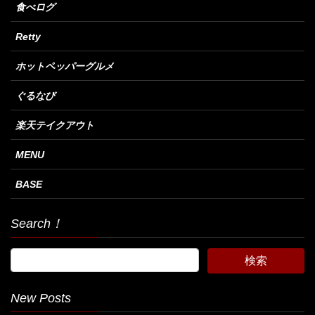
食べログ
Retty
ホットペッパーグルメ
ぐるなび
楽天テイクアウト
MENU
BASE
Search！
New Posts