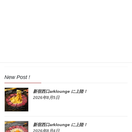
2017年9月
2017年8月
2017年7月
2017年6月
2017年5月
New Post !
新宿西口arklounge に上陸！
2026年8月5日
新宿西口arklounge に上陸！
2026年8月4日