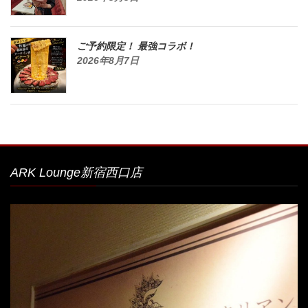
ご予約限定！ 最強コラボ！
2026年8月7日
ARK Lounge新宿西口店