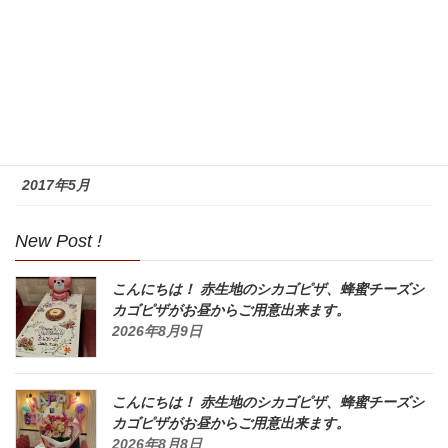
2017年9月
2017年8月
2017年7月
2017年6月
2017年5月
New Post !
こんにちは！ 赤生地のシカゴピザ、蜂蜜チーズシ
カゴピザがお昼からご用意出来ます。
2026年8月9日
こんにちは！ 赤生地のシカゴピザ、蜂蜜チーズシ
カゴピザがお昼からご用意出来ます。
2026年8月8日