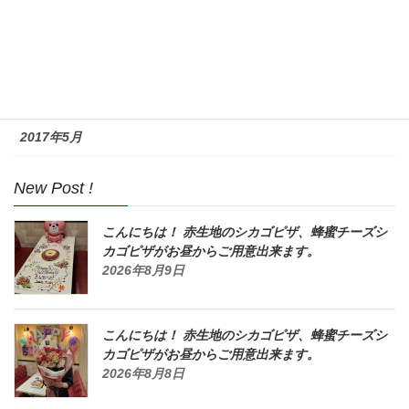
2017年8月
2017年7月
2017年6月
2017年5月
New Post !
こんにちは！ 赤生地のシカゴピザ、蜂蜜チーズシ
カゴピザがお昼からご用意出来ます。
2026年8月9日
こんにちは！ 赤生地のシカゴピザ、蜂蜜チーズシ
カゴピザがお昼からご用意出来ます。
2026年8月8日