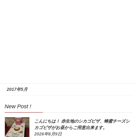
2017年11月
2017年10月
2017年9月
2017年8月
2017年7月
2017年6月
2017年5月
New Post !
こんにちは！ 赤生地のシカゴピザ、蜂蜜チーズシ
カゴピザがお昼からご用意出来ます。
2026年8月9日