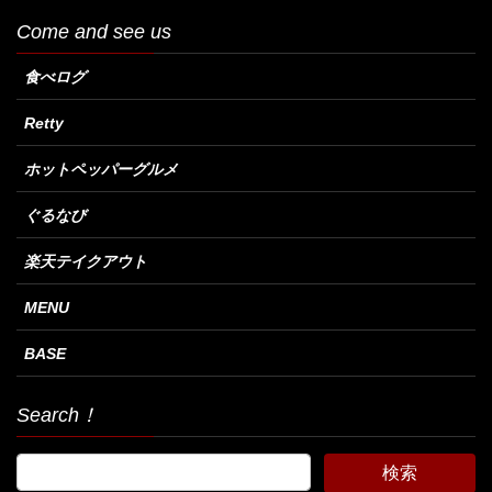
Come and see us
食べログ
Retty
ホットペッパーグルメ
ぐるなび
楽天テイクアウト
MENU
BASE
Search！