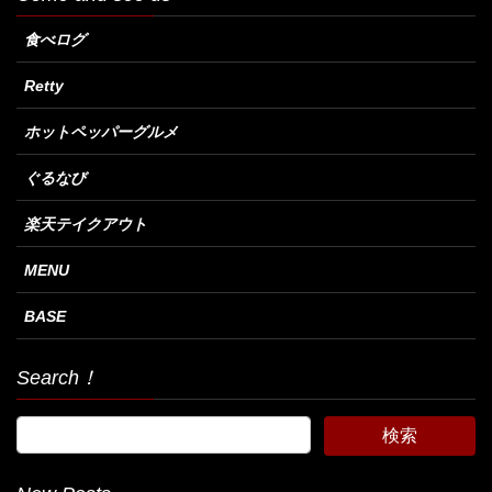
食べログ
Retty
ホットペッパーグルメ
ぐるなび
楽天テイクアウト
MENU
BASE
Search！