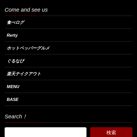
Come and see us
食べログ
Retty
ホットペッパーグルメ
ぐるなび
楽天テイクアウト
MENU
BASE
Search！