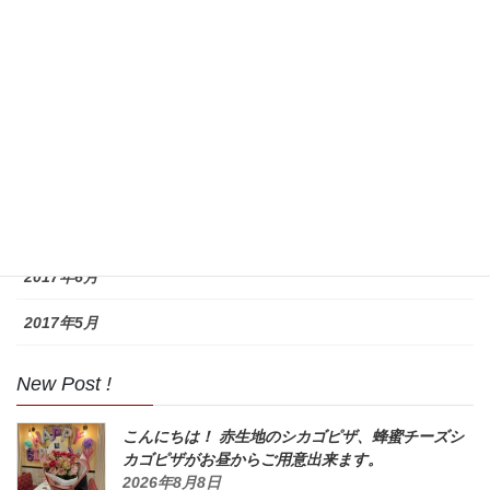
2018年8月
2017年11月
2017年10月
2017年9月
2017年8月
2017年7月
2017年6月
2017年5月
New Post !
こんにちは！ 赤生地のシカゴピザ、蜂蜜チーズシ
カゴピザがお昼からご用意出来ます。
2026年8月8日