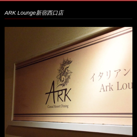
ARK Lounge新宿西口店