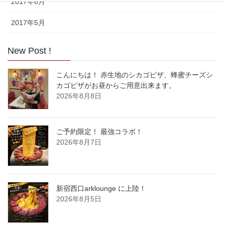
2017年6月
2017年5月
New Post !
こんにちは！ 赤生地のシカゴピザ、蜂蜜チーズシ
カゴピザがお昼からご用意出来ます。
2026年8月8日
ご予約限定！ 最強コラボ！
2026年8月7日
新宿西口arklounge に上陸！
2026年8月5日