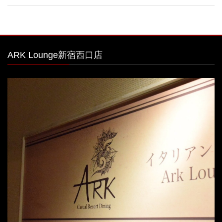
ARK Lounge新宿西口店