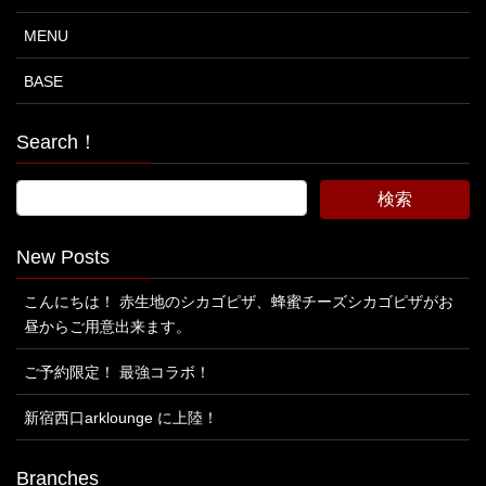
MENU
BASE
Search！
New Posts
こんにちは！ 赤生地のシカゴピザ、蜂蜜チーズシカゴピザがお
昼からご用意出来ます。
ご予約限定！ 最強コラボ！
新宿西口arklounge に上陸！
Branches