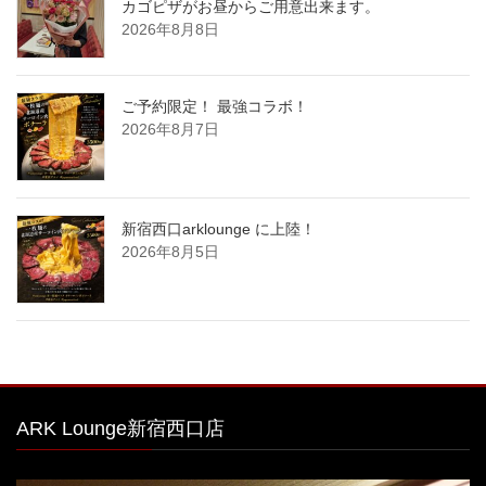
カゴピザがお昼からご用意出来ます。
2026年8月8日
ご予約限定！ 最強コラボ！
2026年8月7日
新宿西口arklounge に上陸！
2026年8月5日
ARK Lounge新宿西口店