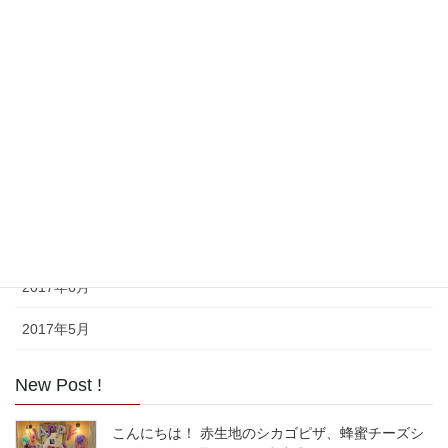
2018年8月
2017年11月
2017年10月
2017年9月
2017年8月
2017年7月
2017年6月
2017年5月
New Post !
こんにちは！ 赤生地のシカゴピザ、蜂蜜チーズシ