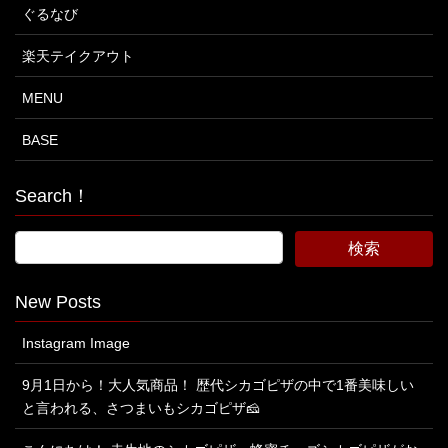
ぐるなび
楽天テイクアウト
MENU
BASE
Search！
New Posts
Instagram Image
9月1日から！大人気商品！ 歴代シカゴピザの中で1番美味しい
と言われる、さつまいもシカゴピザ🧀