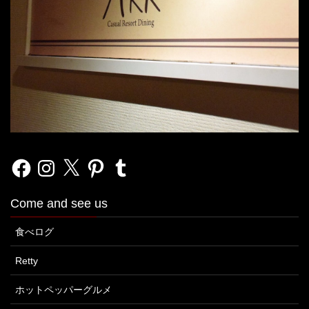
Facebook
Instagram
X
Pinterest
Tumblr
Come and see us
食べログ
Retty
ホットペッパーグルメ