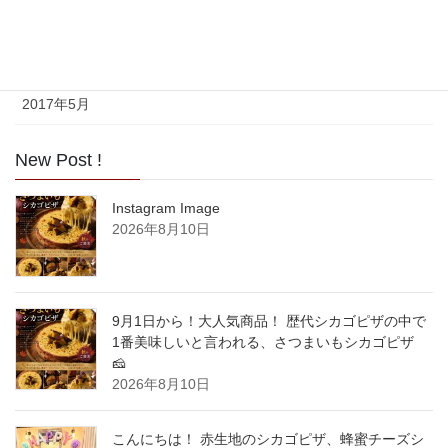
2017年7月
2017年6月
2017年5月
New Post !
Instagram Image
2026年8月10日
9月1日から！大人気商品！ 歴代シカゴピザの中で
1番美味しいと言われる、さつまいもシカゴピザ
🧀
2026年8月10日
こんにちは！ 赤生地のシカゴピザ、蜂蜜チーズシ