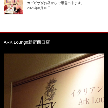
カゴピザがお昼からご用意出来ます。
2026年8月10日
ARK Lounge新宿西口店