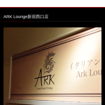
ARK Lounge新宿西口店