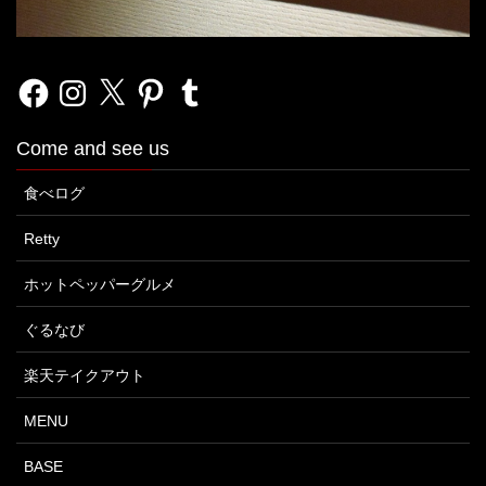
Facebook
Instagram
X
Pinterest
Tumblr
Come and see us
食べログ
Retty
ホットペッパーグルメ
ぐるなび
楽天テイクアウト
MENU
BASE