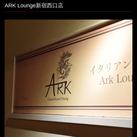
ARK Lounge新宿西口店