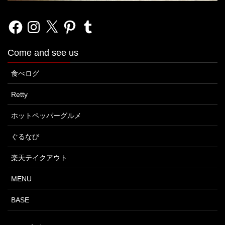
Facebook
Instagram
X
Pinterest
Tumblr
Come and see us
食べログ
Retty
ホットペッパーグルメ
ぐるなび
楽天テイクアウト
MENU
BASE