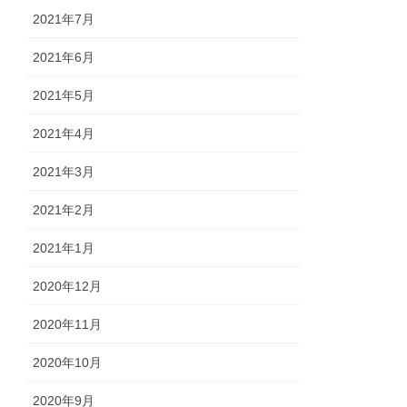
2021年7月
2021年6月
2021年5月
2021年4月
2021年3月
2021年2月
2021年1月
2020年12月
2020年11月
2020年10月
2020年9月