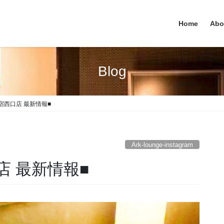
Home
Abo
Blog
e 新宿西口店 最新情報■
Ark-lounge-instagram
西口店 最新情報■