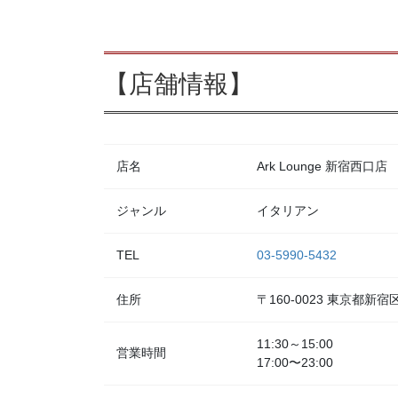
【店舗情報】
店名
Ark Lounge 新宿西口店
ジャンル
イタリアン
TEL
03-5990-5432
住所
〒160-0023 東京都
11:30～15:00
営業時間
17:00〜23:00