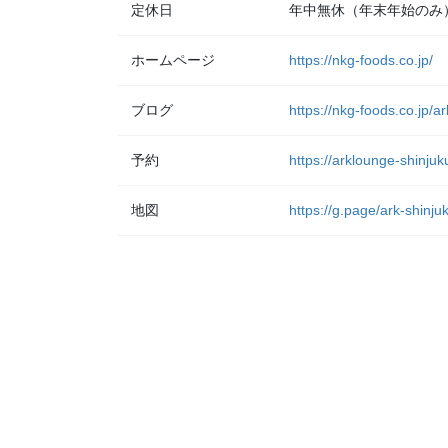
定休日
年中無休（年末年始のみ
ホームページ
https://nkg-foods.co.jp/
ブログ
https://nkg-foods.co.jp/a
予約
https://arklounge-shinjuk
地図
https://g.page/ark-shinj