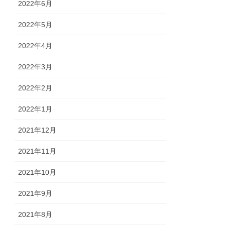
2022年6月
2022年5月
2022年4月
2022年3月
2022年2月
2022年1月
2021年12月
2021年11月
2021年10月
2021年9月
2021年8月