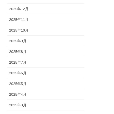
2025年12月
2025年11月
2025年10月
2025年9月
2025年8月
2025年7月
2025年6月
2025年5月
2025年4月
2025年3月