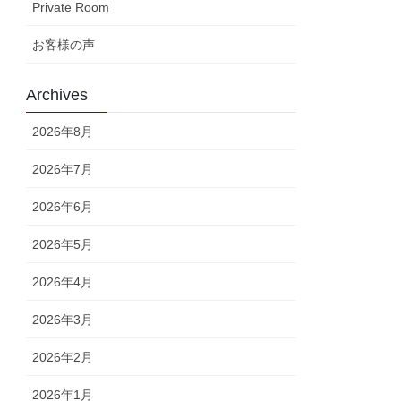
Private Room
お客様の声
Archives
2026年8月
2026年7月
2026年6月
2026年5月
2026年4月
2026年3月
2026年2月
2026年1月