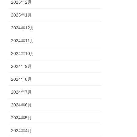
2025年2月
2025年1月
2024年12月
2024年11月
2024年10月
2024年9月
2024年8月
2024年7月
2024年6月
2024年5月
2024年4月