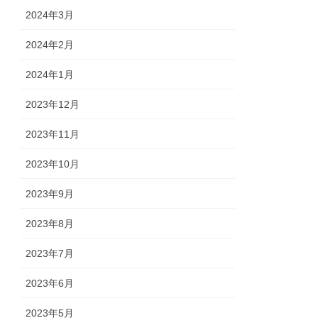
2024年3月
2024年2月
2024年1月
2023年12月
2023年11月
2023年10月
2023年9月
2023年8月
2023年7月
2023年6月
2023年5月