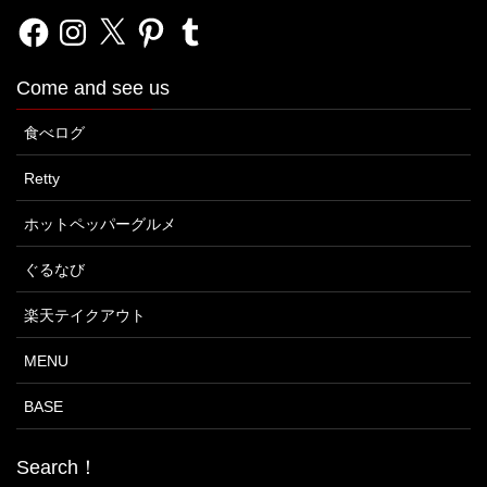
Facebook
Instagram
X
Pinterest
Tumblr
Come and see us
食べログ
Retty
ホットペッパーグルメ
ぐるなび
楽天テイクアウト
MENU
BASE
Search！