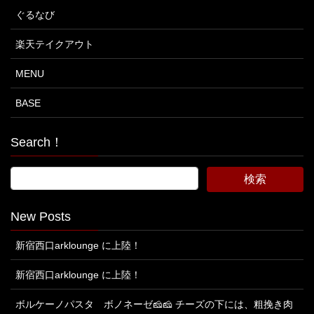
ぐるなび
楽天テイクアウト
MENU
BASE
Search！
New Posts
新宿西口arklounge に上陸！
新宿西口arklounge に上陸！
ボルケーノパスタ ボノネーゼ🧀🧀 チーズの下には、粗挽き肉