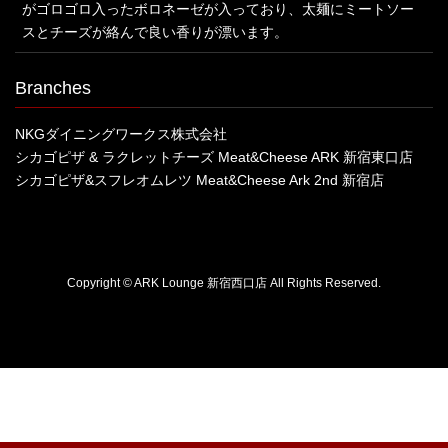
がゴロゴロ入ったボロネーゼが入っており、太麺にミートソー
スとチーズが絡んで良い香りが漂います。
Branches
NKGダイニングワークス株式会社
シカゴピザ & ラクレットチーズ Meat&Cheese ARK 新宿東口店
シカゴピザ&スフレオムレツ Meat&Cheese Ark 2nd 新宿店
Copyright © ARK Lounge 新宿西口店 All Rights Reserved.