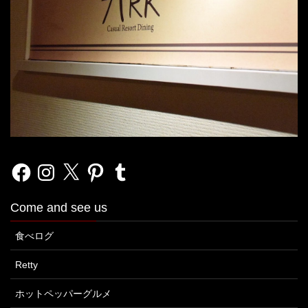
Facebook
Instagram
X
Pinterest
Tumblr
Come and see us
食べログ
Retty
ホットペッパーグルメ